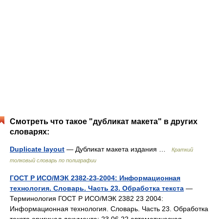
Смотреть что такое "дубликат макета" в других
словарях:
Duplicate layout
— Дубликат макета издания …
Краткий
толковый словарь по полиграфии
ГОСТ Р ИСО/МЭК 2382-23-2004: Информационная
технология. Словарь. Часть 23. Обработка текста
—
Терминология ГОСТ Р ИСО/МЭК 2382 23 2004:
Информационная технология. Словарь. Часть 23. Обработка